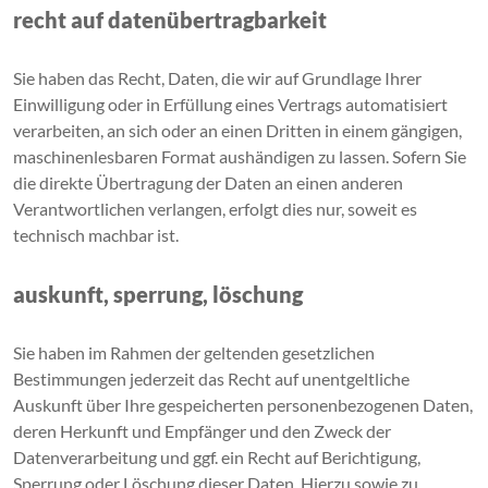
recht auf datenübertragbarkeit
Sie haben das Recht, Daten, die wir auf Grundlage Ihrer
Einwilligung oder in Erfüllung eines Vertrags automatisiert
verarbeiten, an sich oder an einen Dritten in einem gängigen,
maschinenlesbaren Format aushändigen zu lassen. Sofern Sie
die direkte Übertragung der Daten an einen anderen
Verantwortlichen verlangen, erfolgt dies nur, soweit es
technisch machbar ist.
auskunft, sperrung, löschung
Sie haben im Rahmen der geltenden gesetzlichen
Bestimmungen jederzeit das Recht auf unentgeltliche
Auskunft über Ihre gespeicherten personenbezogenen Daten,
deren Herkunft und Empfänger und den Zweck der
Datenverarbeitung und ggf. ein Recht auf Berichtigung,
Sperrung oder Löschung dieser Daten. Hierzu sowie zu