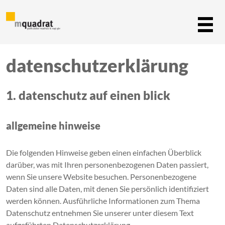
datenschutzerklärung
1. datenschutz auf einen blick
allgemeine hinweise
Die folgenden Hinweise geben einen einfachen Überblick
darüber, was mit Ihren personenbezogenen Daten passiert,
wenn Sie unsere Website besuchen. Personenbezogene
Daten sind alle Daten, mit denen Sie persönlich identifiziert
werden können. Ausführliche Informationen zum Thema
Datenschutz entnehmen Sie unserer unter diesem Text
aufgeführten Datenschutzerklärung.