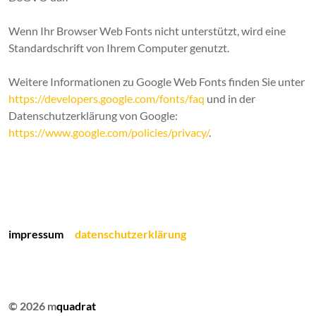
Wenn Ihr Browser Web Fonts nicht unterstützt, wird eine
Standardschrift von Ihrem Computer genutzt.
Weitere Informationen zu Google Web Fonts finden Sie unter
https://developers.google.com/fonts/faq
und in der
Datenschutzerklärung von Google:
https://www.google.com/policies/privacy/
.
impressum
datenschutzerklärung
© 2026 m
quadrat