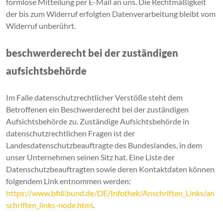
formlose Mitteilung per E-Mail an uns. Die Rechtmäßigkeit
der bis zum Widerruf erfolgten Datenverarbeitung bleibt vom
Widerruf unberührt.
beschwerderecht bei der zuständigen
aufsichtsbehörde
Im Falle datenschutzrechtlicher Verstöße steht dem
Betroffenen ein Beschwerderecht bei der zuständigen
Aufsichtsbehörde zu. Zuständige Aufsichtsbehörde in
datenschutzrechtlichen Fragen ist der
Landesdatenschutzbeauftragte des Bundeslandes, in dem
unser Unternehmen seinen Sitz hat. Eine Liste der
Datenschutzbeauftragten sowie deren Kontaktdaten können
folgendem Link entnommen werden:
https://www.bfdi.bund.de/DE/Infothek/Anschriften_Links/an
schriften_links-node.html
.