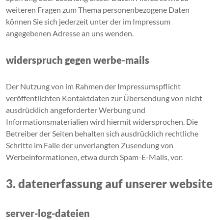
weiteren Fragen zum Thema personenbezogene Daten
können Sie sich jederzeit unter der im Impressum
angegebenen Adresse an uns wenden.
widerspruch gegen werbe-mails
Der Nutzung von im Rahmen der Impressumspflicht
veröffentlichten Kontaktdaten zur Übersendung von nicht
ausdrücklich angeforderter Werbung und
Informationsmaterialien wird hiermit widersprochen. Die
Betreiber der Seiten behalten sich ausdrücklich rechtliche
Schritte im Falle der unverlangten Zusendung von
Werbeinformationen, etwa durch Spam-E-Mails, vor.
3. datenerfassung auf unserer website
server-log-dateien