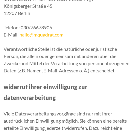
Königsberger Straße 45
12207 Berlin
Telefon: 030/76678906
E-Mail:
hallo@mquadrat.com
Verantwortliche Stelle ist die natürliche oder juristische
Person, die allein oder gemeinsam mit anderen über die
Zwecke und Mittel der Verarbeitung von personenbezogenen
Daten (z.B. Namen, E-Mail-Adressen o. Ä.) entscheidet.
widerruf ihrer einwilligung zur
datenverarbeitung
Viele Datenverarbeitungsvorgänge sind nur mit Ihrer
ausdrücklichen Einwilligung möglich. Sie können eine bereits
erteilte Einwilligung jederzeit widerrufen. Dazu reicht eine