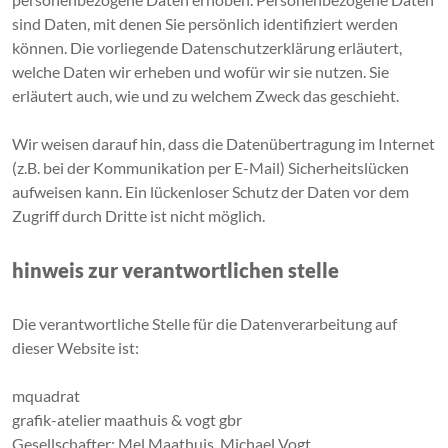
sind Daten, mit denen Sie persönlich identifiziert werden
können. Die vorliegende Datenschutzerklärung erläutert,
welche Daten wir erheben und wofür wir sie nutzen. Sie
erläutert auch, wie und zu welchem Zweck das geschieht.
Wir weisen darauf hin, dass die Datenübertragung im Internet
(z.B. bei der Kommunikation per E-Mail) Sicherheitslücken
aufweisen kann. Ein lückenloser Schutz der Daten vor dem
Zugriff durch Dritte ist nicht möglich.
hinweis zur verantwortlichen stelle
Die verantwortliche Stelle für die Datenverarbeitung auf
dieser Website ist:
mquadrat
grafik-atelier maathuis & vogt gbr
Gesellschafter: Mel Maathuis, Michael Vogt