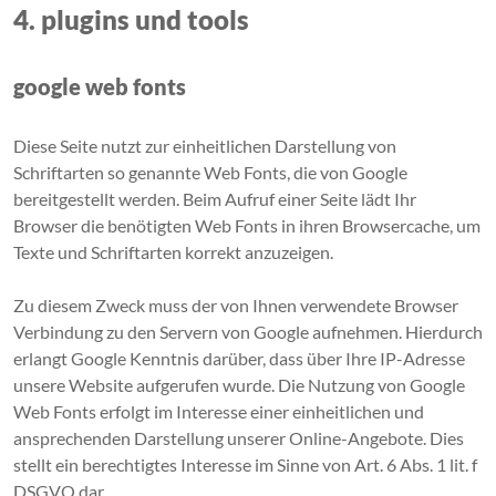
4. plugins und tools
google web fonts
Diese Seite nutzt zur einheitlichen Darstellung von
Schriftarten so genannte Web Fonts, die von Google
bereitgestellt werden. Beim Aufruf einer Seite lädt Ihr
Browser die benötigten Web Fonts in ihren Browsercache, um
Texte und Schriftarten korrekt anzuzeigen.
Zu diesem Zweck muss der von Ihnen verwendete Browser
Verbindung zu den Servern von Google aufnehmen. Hierdurch
erlangt Google Kenntnis darüber, dass über Ihre IP-Adresse
unsere Website aufgerufen wurde. Die Nutzung von Google
Web Fonts erfolgt im Interesse einer einheitlichen und
ansprechenden Darstellung unserer Online-Angebote. Dies
stellt ein berechtigtes Interesse im Sinne von Art. 6 Abs. 1 lit. f
DSGVO dar.