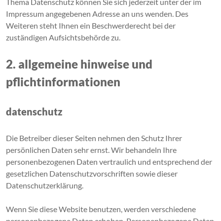
Thema Datenschutz können Sie sich jederzeit unter der im
Impressum angegebenen Adresse an uns wenden. Des
Weiteren steht Ihnen ein Beschwerderecht bei der
zuständigen Aufsichtsbehörde zu.
2. allgemeine hinweise und
pflichtinformationen
datenschutz
Die Betreiber dieser Seiten nehmen den Schutz Ihrer
persönlichen Daten sehr ernst. Wir behandeln Ihre
personenbezogenen Daten vertraulich und entsprechend der
gesetzlichen Datenschutzvorschriften sowie dieser
Datenschutzerklärung.
Wenn Sie diese Website benutzen, werden verschiedene
personenbezogene Daten erhoben. Personenbezogene Daten