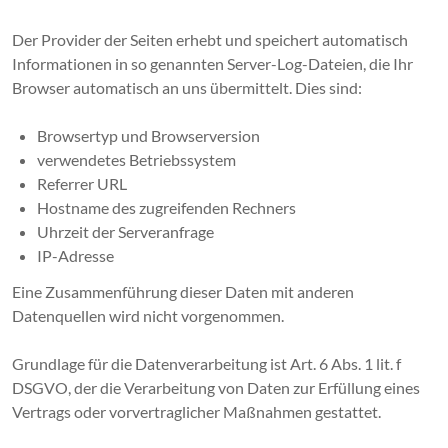
Der Provider der Seiten erhebt und speichert automatisch
Informationen in so genannten Server-Log-Dateien, die Ihr
Browser automatisch an uns übermittelt. Dies sind:
Browsertyp und Browserversion
verwendetes Betriebssystem
Referrer URL
Hostname des zugreifenden Rechners
Uhrzeit der Serveranfrage
IP-Adresse
Eine Zusammenführung dieser Daten mit anderen
Datenquellen wird nicht vorgenommen.
Grundlage für die Datenverarbeitung ist Art. 6 Abs. 1 lit. f
DSGVO, der die Verarbeitung von Daten zur Erfüllung eines
Vertrags oder vorvertraglicher Maßnahmen gestattet.