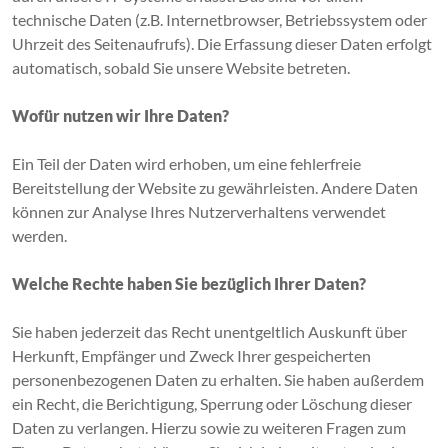
technische Daten (z.B. Internetbrowser, Betriebssystem oder
Uhrzeit des Seitenaufrufs). Die Erfassung dieser Daten erfolgt
automatisch, sobald Sie unsere Website betreten.
Wofür nutzen wir Ihre Daten?
Ein Teil der Daten wird erhoben, um eine fehlerfreie
Bereitstellung der Website zu gewährleisten. Andere Daten
können zur Analyse Ihres Nutzerverhaltens verwendet
werden.
Welche Rechte haben Sie bezüglich Ihrer Daten?
Sie haben jederzeit das Recht unentgeltlich Auskunft über
Herkunft, Empfänger und Zweck Ihrer gespeicherten
personenbezogenen Daten zu erhalten. Sie haben außerdem
ein Recht, die Berichtigung, Sperrung oder Löschung dieser
Daten zu verlangen. Hierzu sowie zu weiteren Fragen zum