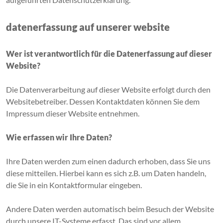
datenerfassung auf unserer website
Wer ist verantwortlich für die Datenerfassung auf dieser
Website?
Die Datenverarbeitung auf dieser Website erfolgt durch den
Websitebetreiber. Dessen Kontaktdaten können Sie dem
Impressum dieser Website entnehmen.
Wie erfassen wir Ihre Daten?
Ihre Daten werden zum einen dadurch erhoben, dass Sie uns
diese mitteilen. Hierbei kann es sich z.B. um Daten handeln,
die Sie in ein Kontaktformular eingeben.
Andere Daten werden automatisch beim Besuch der Website
durch unsere IT-Systeme erfasst. Das sind vor allem